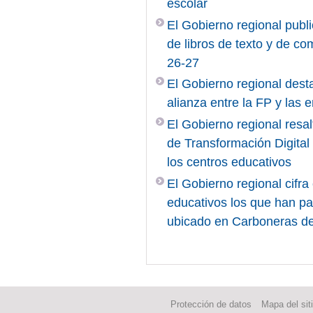
escolar
El Gobierno regional publi
de libros de texto y de c
26-27
El Gobierno regional desta
alianza entre la FP y las
El Gobierno regional resal
de Transformación Digita
los centros educativos
El Gobierno regional cifr
educativos los que han pa
ubicado en Carboneras d
Protección de datos
Mapa del sit