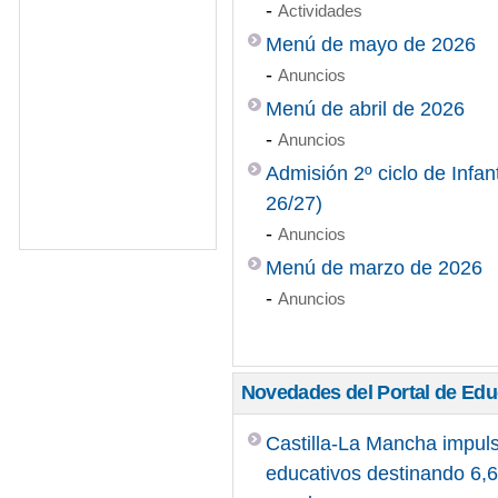
-
Actividades
Menú de mayo de 2026
-
Anuncios
Menú de abril de 2026
-
Anuncios
Admisión 2º ciclo de Infan
26/27)
-
Anuncios
Menú de marzo de 2026
-
Anuncios
Novedades del Portal de Ed
Castilla-La Mancha impuls
educativos destinando 6,6 